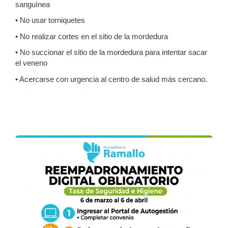
sanguínea
• No usar torniquetes
• No realizar cortes en el sitio de la mordedura
• No succionar el sitio de la mordedura para intentar sacar
el veneno
• Acercarse con urgencia al centro de salud más cercano.