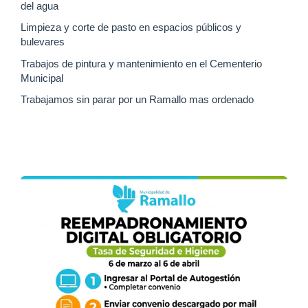
del agua
Limpieza y corte de pasto en espacios públicos y
bulevares
Trabajos de pintura y mantenimiento en el Cementerio
Municipal
Trabajamos sin parar por un Ramallo mas ordenado