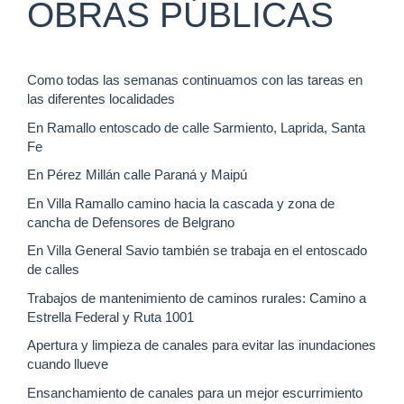
OBRAS PÚBLICAS
Como todas las semanas continuamos con las tareas en
las diferentes localidades
En Ramallo entoscado de calle Sarmiento, Laprida, Santa
Fe
En Pérez Millán calle Paraná y Maipú
En Villa Ramallo camino hacia la cascada y zona de
cancha de Defensores de Belgrano
En Villa General Savio también se trabaja en el entoscado
de calles
Trabajos de mantenimiento de caminos rurales: Camino a
Estrella Federal y Ruta 1001
Apertura y limpieza de canales para evitar las inundaciones
cuando llueve
Ensanchamiento de canales para un mejor escurrimiento