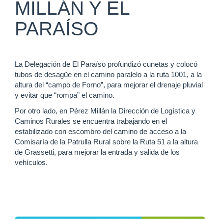
MILLÁN Y EL
PARAÍSO
La Delegación de El Paraíso profundizó cunetas y colocó
tubos de desagüe en el camino paralelo a la ruta 1001, a la
altura del “campo de Forno”, para mejorar el drenaje pluvial
y evitar que “rompa” el camino.
Por otro lado, en Pérez Millán la Dirección de Logística y
Caminos Rurales se encuentra trabajando en el
estabilizado con escombro del camino de acceso a la
Comisaría de la Patrulla Rural sobre la Ruta 51 a la altura
de Grassetti, para mejorar la entrada y salida de los
vehículos.