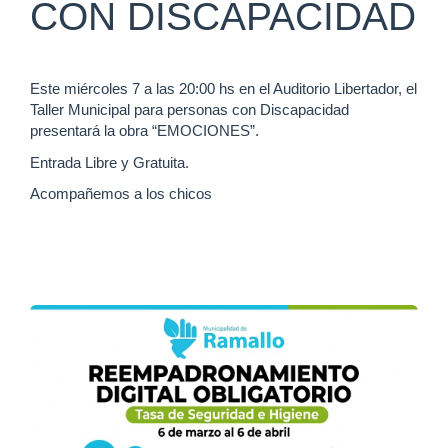
CON DISCAPACIDAD
Este miércoles 7 a las 20:00 hs en el Auditorio Libertador, el
Taller Municipal para personas con Discapacidad
presentará la obra “EMOCIONES”.
Entrada Libre y Gratuita.
Acompañemos a los chicos