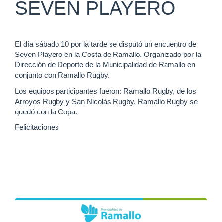
SEVEN PLAYERO
El día sábado 10 por la tarde se disputó un encuentro de
Seven Playero en la Costa de Ramallo. Organizado por la
Dirección de Deporte de la Municipalidad de Ramallo en
conjunto con Ramallo Rugby.
Los equipos participantes fueron: Ramallo Rugby, de los
Arroyos Rugby y San Nicolás Rugby, Ramallo Rugby se
quedó con la Copa.
Felicitaciones