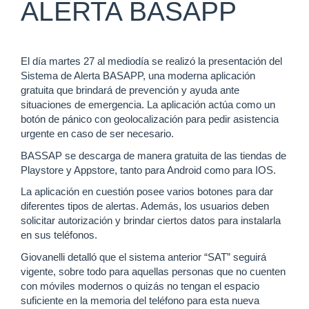
ALERTA BASAPP
El día martes 27 al mediodía se realizó la presentación del
Sistema de Alerta BASAPP, una moderna aplicación
gratuita que brindará de prevención y ayuda ante
situaciones de emergencia. La aplicación actúa como un
botón de pánico con geolocalización para pedir asistencia
urgente en caso de ser necesario.
BASSAP se descarga de manera gratuita de las tiendas de
Playstore y Appstore, tanto para Android como para IOS.
La aplicación en cuestión posee varios botones para dar
diferentes tipos de alertas. Además, los usuarios deben
solicitar autorización y brindar ciertos datos para instalarla
en sus teléfonos.
Giovanelli detalló que el sistema anterior “SAT” seguirá
vigente, sobre todo para aquellas personas que no cuenten
con móviles modernos o quizás no tengan el espacio
suficiente en la memoria del teléfono para esta nueva