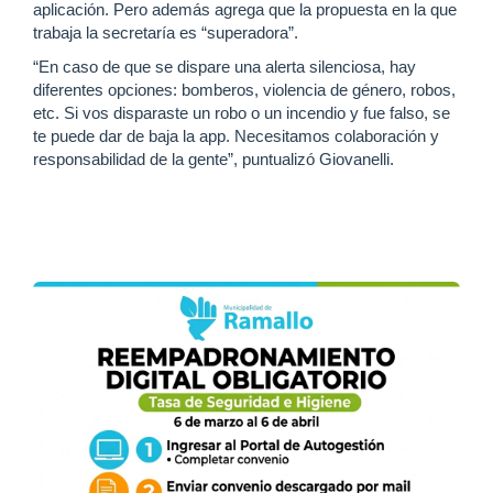
aplicación. Pero además agrega que la propuesta en la que
trabaja la secretaría es “superadora”.
“En caso de que se dispare una alerta silenciosa, hay
diferentes opciones: bomberos, violencia de género, robos,
etc. Si vos disparaste un robo o un incendio y fue falso, se
te puede dar de baja la app. Necesitamos colaboración y
responsabilidad de la gente”, puntualizó Giovanelli.