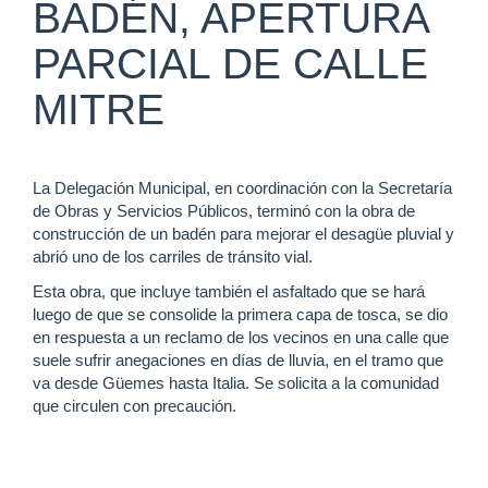
BADÉN, APERTURA
PARCIAL DE CALLE
MITRE
La Delegación Municipal, en coordinación con la Secretaría
de Obras y Servicios Públicos, terminó con la obra de
construcción de un badén para mejorar el desagüe pluvial y
abrió uno de los carriles de tránsito vial.
Esta obra, que incluye también el asfaltado que se hará
luego de que se consolide la primera capa de tosca, se dio
en respuesta a un reclamo de los vecinos en una calle que
suele sufrir anegaciones en días de lluvia, en el tramo que
va desde Güemes hasta Italia. Se solicita a la comunidad
que circulen con precaución.