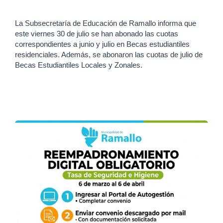
La Subsecretaría de Educación de Ramallo informa que
este viernes 30 de julio se han abonado las cuotas
correspondientes a junio y julio en Becas estudiantiles
residenciales. Además, se abonaron las cuotas de julio de
Becas Estudiantiles Locales y Zonales.