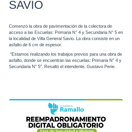
SAVIO
Comenzó la obra de pavimentación de la colectora de
acceso a las Escuelas: Primaria N° 4 y Secundaria N° 5 en
la localidad de Villa General Savio. La obra consiste en un
asfalto de 6 cm de espesor.
“Estamos realizando los trabajos previos para una obra de
asfalto, donde se encuentran las escuelas: Primaria N° 4 y
Secundaria N° 5”. Resaltó el intendente, Gustavo Perie.