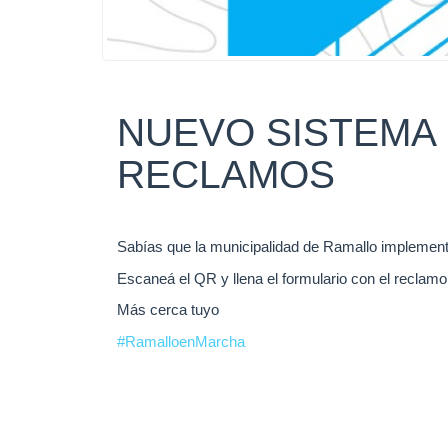
NUEVO SISTEMA 
RECLAMOS
Sabías que la municipalidad de Ramallo implemen
Escaneá el QR y llena el formulario con el reclamo
Más cerca tuyo
#RamalloenMarcha