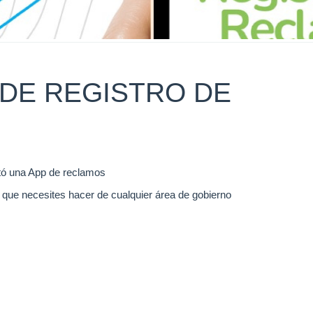
DE REGISTRO DE
tó una App de reclamos
 que necesites hacer de cualquier área de gobierno