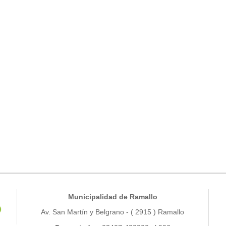
Municipalidad de Ramallo
Av. San Martín y Belgrano - ( 2915 ) Ramallo