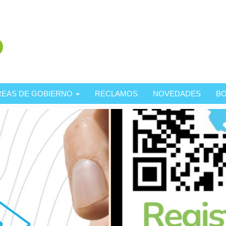
REAS DE GOBIERNO
RECLAMOS
NOVEDADES
BO