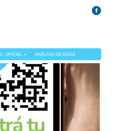
L. OFICIAL
ANÁLISIS DE AGUA