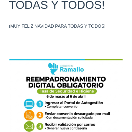
TODAS Y TODOS!
¡MUY FELIZ NAVIDAD PARA TODAS Y TODOS!