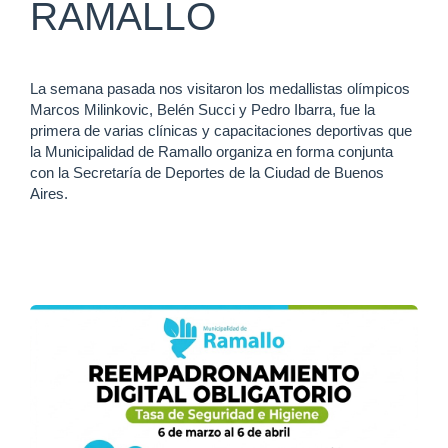
RAMALLO
La semana pasada nos visitaron los medallistas olímpicos
Marcos Milinkovic, Belén Succi y Pedro Ibarra, fue la
primera de varias clínicas y capacitaciones deportivas que
la Municipalidad de Ramallo organiza en forma conjunta
con la Secretaría de Deportes de la Ciudad de Buenos
Aires.