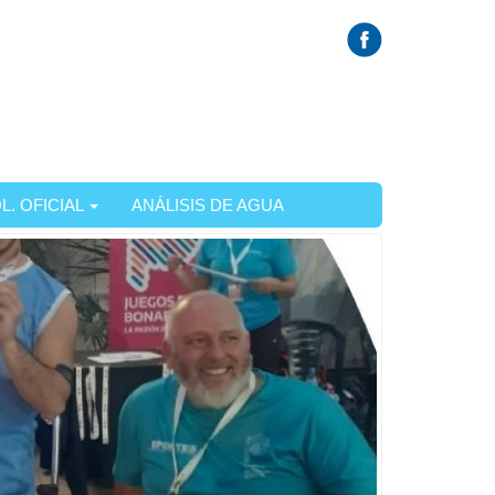
L. OFICIAL
ANÁLISIS DE AGUA