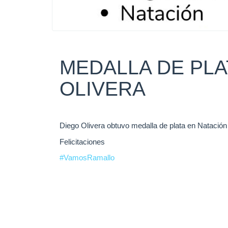
MEDALLA DE PLA
OLIVERA
Diego Olivera obtuvo medalla de plata en Natació
Felicitaciones
#VamosRamallo