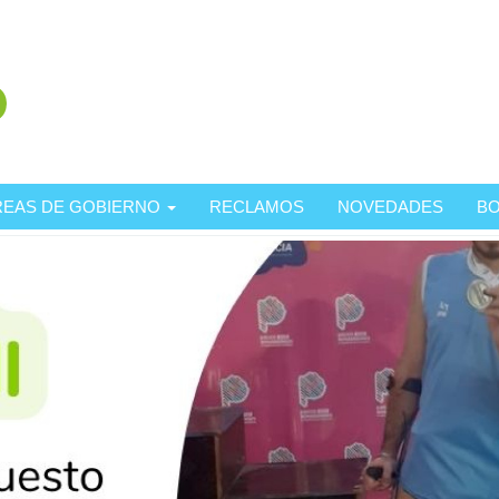
REAS DE GOBIERNO
RECLAMOS
NOVEDADES
BO