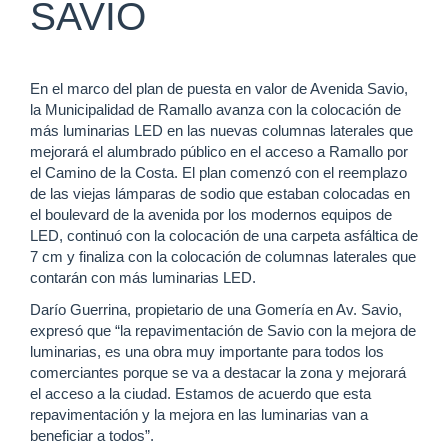
SAVIO
En el marco del plan de puesta en valor de Avenida Savio,
la Municipalidad de Ramallo avanza con la colocación de
más luminarias LED en las nuevas columnas laterales que
mejorará el alumbrado público en el acceso a Ramallo por
el Camino de la Costa. El plan comenzó con el reemplazo
de las viejas lámparas de sodio que estaban colocadas en
el boulevard de la avenida por los modernos equipos de
LED, continuó con la colocación de una carpeta asfáltica de
7 cm y finaliza con la colocación de columnas laterales que
contarán con más luminarias LED.
Darío Guerrina, propietario de una Gomería en Av. Savio,
expresó que “la repavimentación de Savio con la mejora de
luminarias, es una obra muy importante para todos los
comerciantes porque se va a destacar la zona y mejorará
el acceso a la ciudad. Estamos de acuerdo que esta
repavimentación y la mejora en las luminarias van a
beneficiar a todos”.