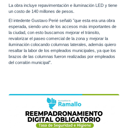
La obra incluye repavimentación e iluminación LED y tiene
un costo de 140 millones de pesos.
El intedente Gustavo Perié señaló "que esta era una obra
esperada, siendo uno de los accesos más importantes de
la ciudad, con esto buscamos mejorar el tránsito,
revalorizar el paseo comercial de la zona y mejorar la
iluminación colocando columnas laterales, además quiero
resaltar la labor de los empleados municipales, ya que los
brazos de las columnas fueron realizadas por empleados
del corralón municipal”.