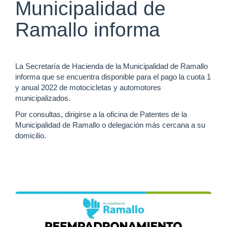
Municipalidad de
Ramallo informa
La Secretaría de Hacienda de la Municipalidad de Ramallo
informa que se encuentra disponible para el pago la cuota 1
y anual 2022 de motocicletas y automotores
municipalizados.
Por consultas, dirigirse a la oficina de Patentes de la
Municipalidad de Ramallo o delegación más cercana a su
domicilio.