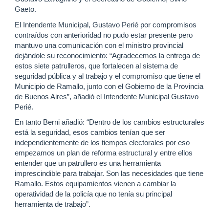
Gaeto.
El Intendente Municipal, Gustavo Perié por compromisos
contraídos con anterioridad no pudo estar presente pero
mantuvo una comunicación con el ministro provincial
dejándole su reconocimiento: “Agradecemos la entrega de
estos siete patrulleros, que fortalecen al sistema de
seguridad pública y al trabajo y el compromiso que tiene el
Municipio de Ramallo, junto con el Gobierno de la Provincia
de Buenos Aires”, añadió el Intendente Municipal Gustavo
Perié.
En tanto Berni añadió: “Dentro de los cambios estructurales
está la seguridad, esos cambios tenían que ser
independientemente de los tiempos electorales por eso
empezamos un plan de reforma estructural y entre ellos
entender que un patrullero es una herramienta
imprescindible para trabajar. Son las necesidades que tiene
Ramallo. Estos equipamientos vienen a cambiar la
operatividad de la policía que no tenía su principal
herramienta de trabajo”.