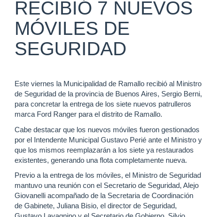
RECIBIÓ 7 NUEVOS
MÓVILES DE
SEGURIDAD
Este viernes la Municipalidad de Ramallo recibió al Ministro
de Seguridad de la provincia de Buenos Aires, Sergio Berni,
para concretar la entrega de los siete nuevos patrulleros
marca Ford Ranger para el distrito de Ramallo.
Cabe destacar que los nuevos móviles fueron gestionados
por el Intendente Municipal Gustavo Perié ante el Ministro y
que los mismos reemplazarán a los siete ya restaurados
existentes, generando una flota completamente nueva.
Previo a la entrega de los móviles, el Ministro de Seguridad
mantuvo una reunión con el Secretario de Seguridad, Alejo
Giovanelli acompañado de la Secretaria de Coordinación
de Gabinete, Juliana Bisio, el director de Seguridad,
Gustavo Lavagnino y el Secretario de Gobierno, Silvio