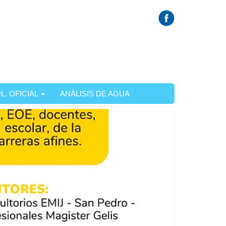
L. OFICIAL
ANÁLISIS DE AGUA