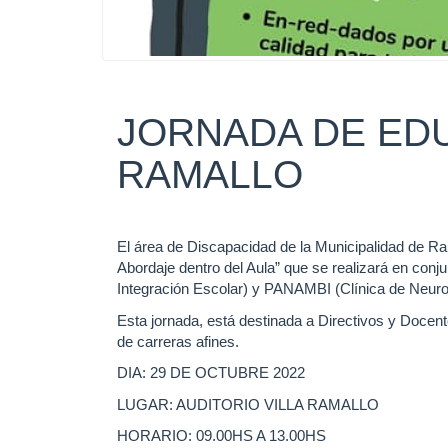
JORNADA DE EDU
RAMALLO
El área de Discapacidad de la Municipalidad de Ram
Abordaje dentro del Aula” que se realizará en conj
Integración Escolar) y PANAMBI (Clínica de Neurode
Esta jornada, está destinada a Directivos y Docent
de carreras afines.
DIA: 29 DE OCTUBRE 2022
LUGAR: AUDITORIO VILLA RAMALLO
HORARIO: 09.00HS A 13.00HS