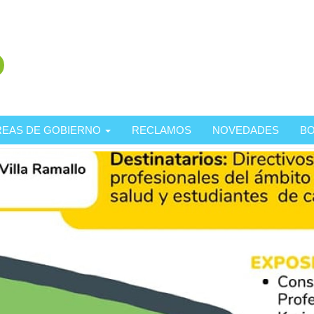
REAS DE GOBIERNO
RECLAMOS
NOVEDADES
BO