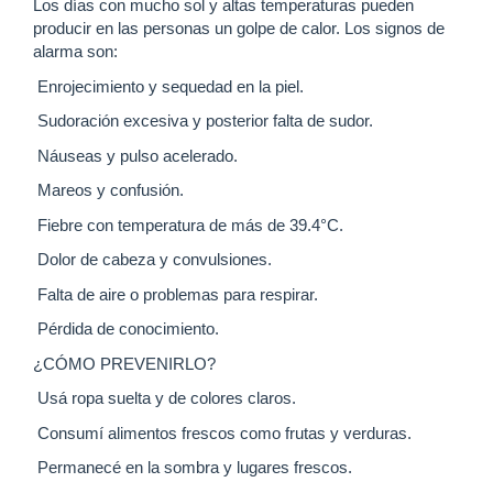
Los días con mucho sol y altas temperaturas pueden
producir en las personas un golpe de calor. Los signos de
alarma son:
Enrojecimiento y sequedad en la piel.
Sudoración excesiva y posterior falta de sudor.
Náuseas y pulso acelerado.
Mareos y confusión.
Fiebre con temperatura de más de 39.4°C.
Dolor de cabeza y convulsiones.
Falta de aire o problemas para respirar.
Pérdida de conocimiento.
¿CÓMO PREVENIRLO?
Usá ropa suelta y de colores claros.
Consumí alimentos frescos como frutas y verduras.
Permanecé en la sombra y lugares frescos.