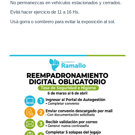
No permanezcas en vehículos estacionados y cerrados.
Evitá hacer ejercicio de 11 a 16 Hs.
Usá gorra o sombrero para evitar la exposición al sol.