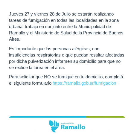
Jueves 27 y viernes 28 de Julio se estarán realizando
tareas de fumigación en todas las localidades en la zona
urbana, trabajo en conjunto entre la Municipalidad de
Ramallo y el Ministerio de Salud de la Provincia de Buenos
Aires.
Es importante que las personas alérgicas, con
insuficiencias respiratorias o que puedan resultar afectadas
por dicha pulverización informen su domicilio para que no
se realice la tarea en el área.
Para solicitar que NO se fumigue en tu domicilio, completá
el siguiente formulario
https://ramallo.gob.ar/fumigacion