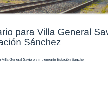
ario para Villa General Sa
ación Sánchez
ra Villa General Savio o simplemente Estación Sánche