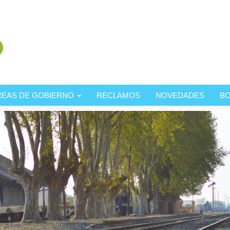
REAS DE GOBIERNO
RECLAMOS
NOVEDADES
BO