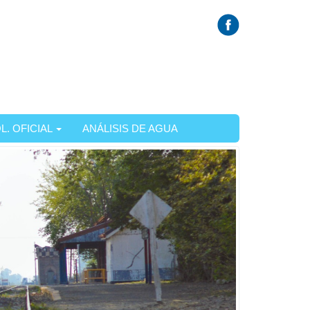
L. OFICIAL
ANÁLISIS DE AGUA