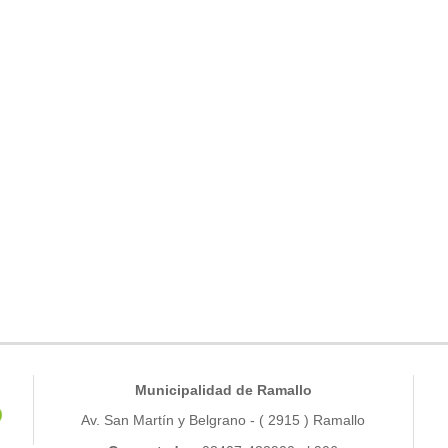
Municipalidad de Ramallo
Av. San Martín y Belgrano - ( 2915 ) Ramallo