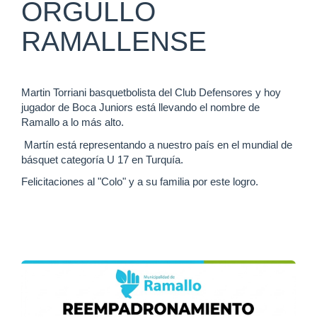
ORGULLO
RAMALLENSE
Martin Torriani basquetbolista del Club Defensores y hoy
jugador de Boca Juniors está llevando el nombre de
Ramallo a lo más alto.
Martín está representando a nuestro país en el mundial de
básquet categoría U 17 en Turquía.
Felicitaciones al "Colo" y a su familia por este logro.