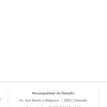
Municipalidad de Ramallo
Av. San Martín y Belgrano - ( 2915 ) Ramallo