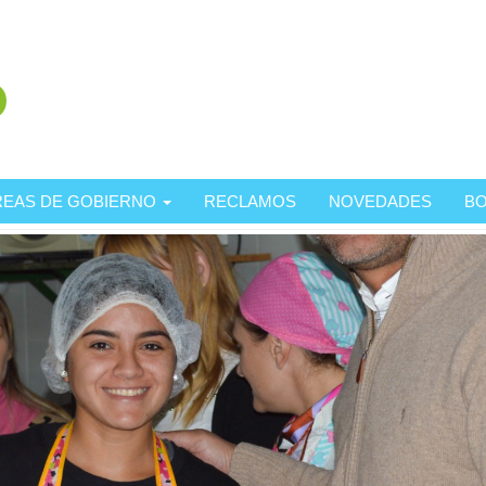
REAS DE GOBIERNO
RECLAMOS
NOVEDADES
BO