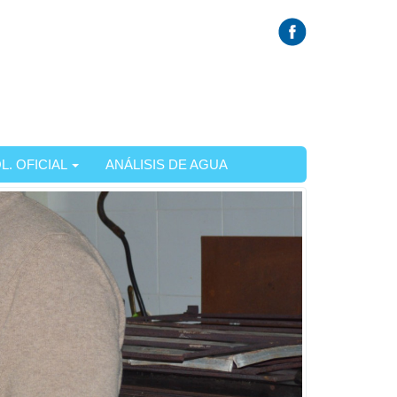
L. OFICIAL
ANÁLISIS DE AGUA