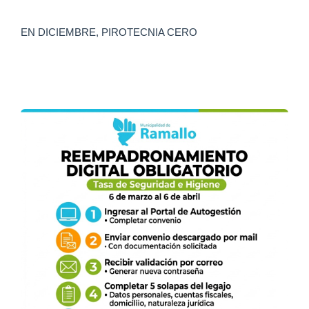
EN DICIEMBRE, PIROTECNIA CERO