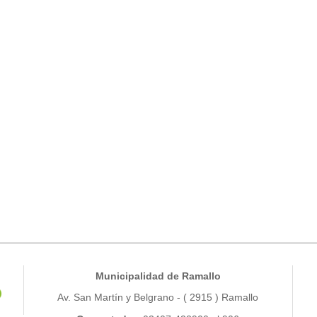
Municipalidad de Ramallo
Av. San Martín y Belgrano - ( 2915 ) Ramallo