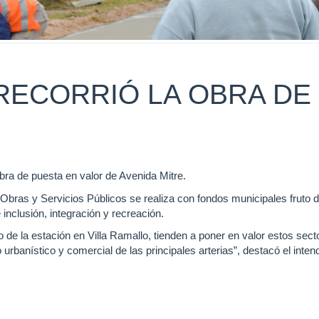
RECORRIÓ LA OBRA DE
obra de puesta en valor de Avenida Mitre.
 Obras y Servicios Públicos se realiza con fondos municipales fruto d
inclusión, integración y recreación.
 de la estación en Villa Ramallo, tienden a poner en valor estos sect
 urbanístico y comercial de las principales arterias”, destacó el inten