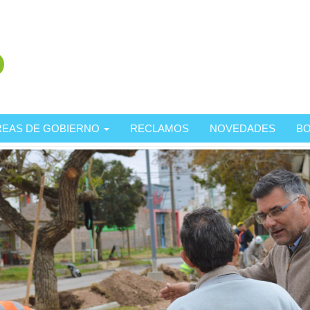
REAS DE GOBIERNO
RECLAMOS
NOVEDADES
BO