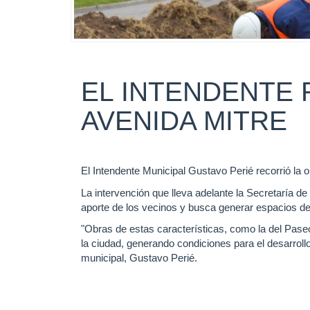
EL INTENDENTE 
AVENIDA MITRE
El Intendente Municipal Gustavo Perié recorrió la 
La intervención que lleva adelante la Secretaría de
aporte de los vecinos y busca generar espacios de 
"Obras de estas características, como la del Paseo
la ciudad, generando condiciones para el desarrollo
municipal, Gustavo Perié.