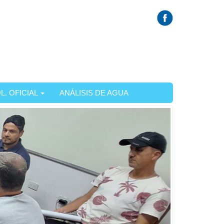
L. OFICIAL
ANÁLISIS DE AGUA