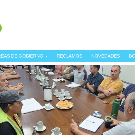
REAS DE GOBIERNO
RECLAMOS
NOVEDADES
BO