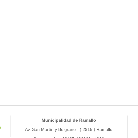
Municipalidad de Ramallo
Av. San Martín y Belgrano - ( 2915 ) Ramallo