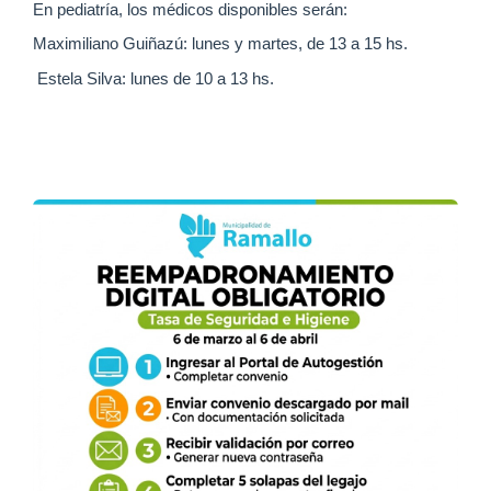
En pediatría, los médicos disponibles serán:
Maximiliano Guiñazú: lunes y martes, de 13 a 15 hs.
Estela Silva: lunes de 10 a 13 hs.