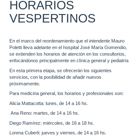
HORARIOS
VESPERTINOS
En el marco del reordenamiento que el intendente Mauro
Poletti lleva adelante en el hospital José María Gomendio,
se extienden los horarios de atención en los consultorios,
enfocándonos principalmente en clínica general y pediatría
En esta primera etapa, se ofrecerán los siguientes
servicios, con la posibilidad de añadir nuevos
próximamente.
Para medicina general, los horarios y profesionales son:
Alicia Mattacotta: lunes, de 14 a 16 hs.
Ana Reno: martes, de 14 a 16 hs.
Diego Ramírez: miércoles, de 16 a 18 hs.
Lorena Cuberli: jueves y viernes, de 14 a 16 hs.