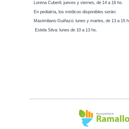
Lorena Cuberli: jueves y viernes, de 14 a 16 hs.
En pediatría, los médicos disponibles serán:
Maximiliano Guiñazú: lunes y martes, de 13 a 15 h
Estela Silva: lunes de 10 a 13 hs.