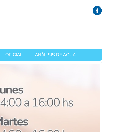
L. OFICIAL
ANÁLISIS DE AGUA