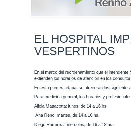
EL HOSPITAL IM
VESPERTINOS
En el marco del reordenamiento que el intendente 
extienden los horarios de atención en los consultor
En esta primera etapa, se ofrecerán los siguientes
Para medicina general, los horarios y profesionale
Alicia Mattacotta: lunes, de 14 a 16 hs.
Ana Reno: martes, de 14 a 16 hs.
Diego Ramírez: miércoles, de 16 a 18 hs.