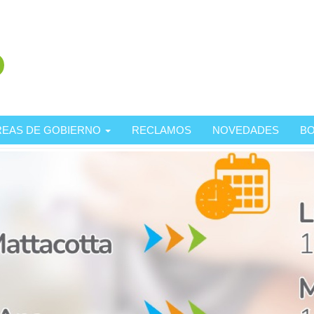
REAS DE GOBIERNO
RECLAMOS
NOVEDADES
BO