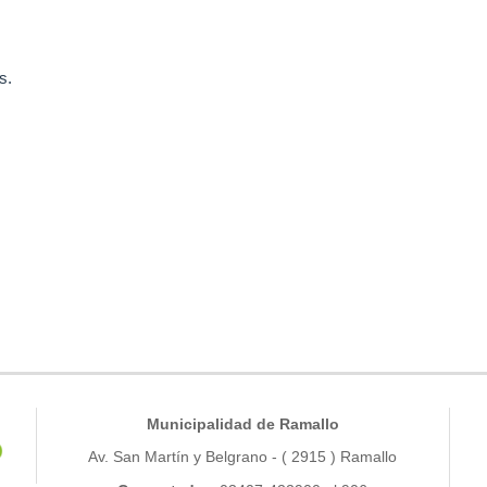
s.
Municipalidad de Ramallo
Av. San Martín y Belgrano - ( 2915 ) Ramallo