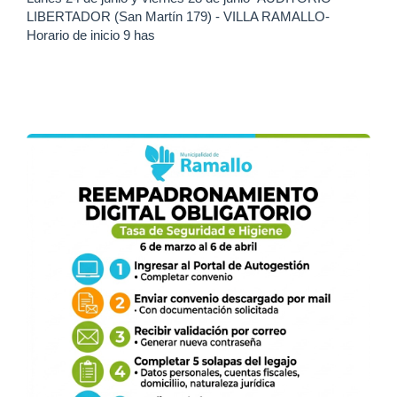
LIBERTADOR (San Martín 179) - VILLA RAMALLO-
Horario de inicio 9 has