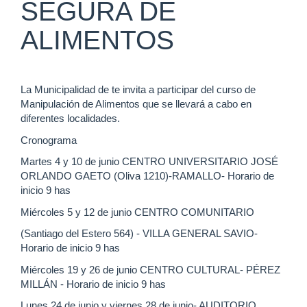
SEGURA DE
ALIMENTOS
La Municipalidad de te invita a participar del curso de
Manipulación de Alimentos que se llevará a cabo en
diferentes localidades.
Cronograma
Martes 4 y 10 de junio CENTRO UNIVERSITARIO JOSÉ
ORLANDO GAETO (Oliva 1210)-RAMALLO- Horario de
inicio 9 has
Miércoles 5 y 12 de junio CENTRO COMUNITARIO
(Santiago del Estero 564) - VILLA GENERAL SAVIO-
Horario de inicio 9 has
Miércoles 19 y 26 de junio CENTRO CULTURAL- PÉREZ
MILLÁN - Horario de inicio 9 has
Lunes 24 de junio y viernes 28 de junio- AUDITORIO