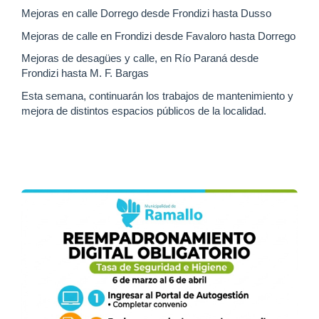
Mejoras en calle Dorrego desde Frondizi hasta Dusso
Mejoras de calle en Frondizi desde Favaloro hasta Dorrego
Mejoras de desagües y calle, en Río Paraná desde
Frondizi hasta M. F. Bargas
Esta semana, continuarán los trabajos de mantenimiento y
mejora de distintos espacios públicos de la localidad.