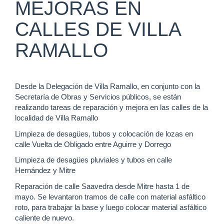
MEJORAS EN
CALLES DE VILLA
RAMALLO
Desde la Delegación de Villa Ramallo, en conjunto con la
Secretaría de Obras y Servicios públicos, se están
realizando tareas de reparación y mejora en las calles de la
localidad de Villa Ramallo
Limpieza de desagües, tubos y colocación de lozas en
calle Vuelta de Obligado entre Aguirre y Dorrego
Limpieza de desagües pluviales y tubos en calle
Hernández y Mitre
Reparación de calle Saavedra desde Mitre hasta 1 de
mayo. Se levantaron tramos de calle con material asfáltico
roto, para trabajar la base y luego colocar material asfáltico
caliente de nuevo.