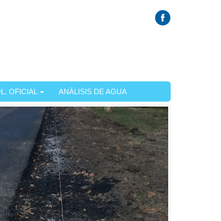
L. OFICIAL
ANÁLISIS DE AGUA