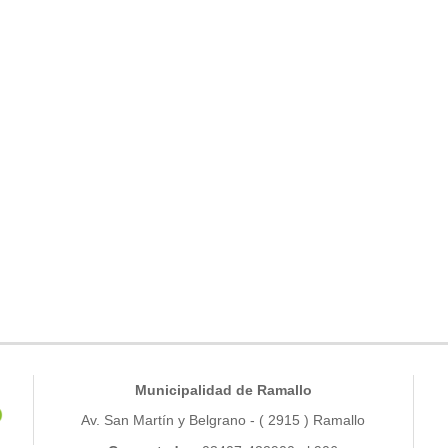
Municipalidad de Ramallo
Av. San Martín y Belgrano - ( 2915 ) Ramallo