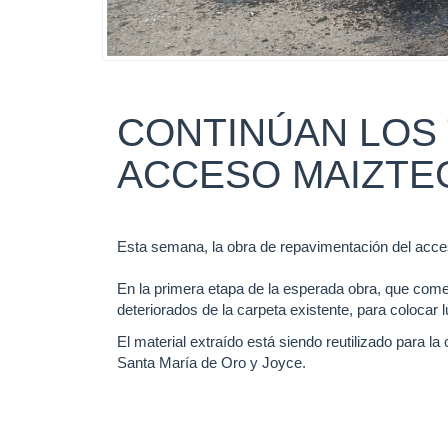
CONTINÚAN LOS 
ACCESO MAIZTE
Esta semana, la obra de repavimentación del acce
En la primera etapa de la esperada obra, que com
deteriorados de la carpeta existente, para colocar 
El material extraído está siendo reutilizado para la
Santa María de Oro y Joyce.