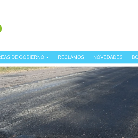
REAS DE GOBIERNO
RECLAMOS
NOVEDADES
BO