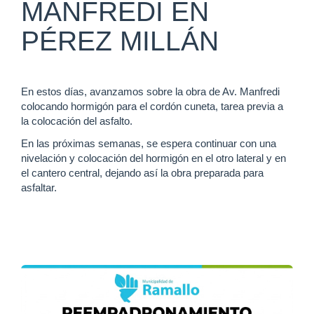
MANFREDI EN
PÉREZ MILLÁN
En estos días, avanzamos sobre la obra de Av. Manfredi
colocando hormigón para el cordón cuneta, tarea previa a
la colocación del asfalto.
En las próximas semanas, se espera continuar con una
nivelación y colocación del hormigón en el otro lateral y en
el cantero central, dejando así la obra preparada para
asfaltar.