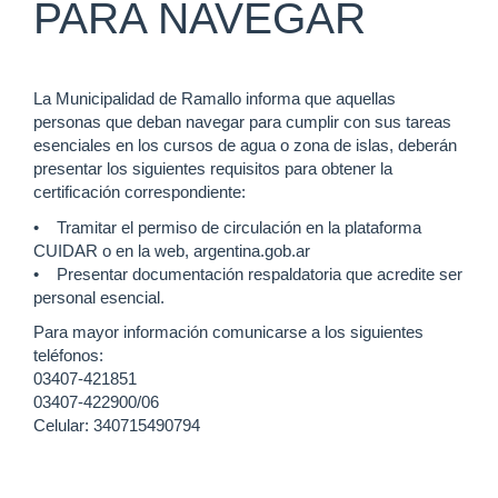
PARA NAVEGAR
La Municipalidad de Ramallo informa que aquellas
personas que deban navegar para cumplir con sus tareas
esenciales en los cursos de agua o zona de islas, deberán
presentar los siguientes requisitos para obtener la
certificación correspondiente:
• Tramitar el permiso de circulación en la plataforma
CUIDAR o en la web, argentina.gob.ar
• Presentar documentación respaldatoria que acredite ser
personal esencial.
Para mayor información comunicarse a los siguientes
teléfonos:
03407-421851
03407-422900/06
Celular: 340715490794