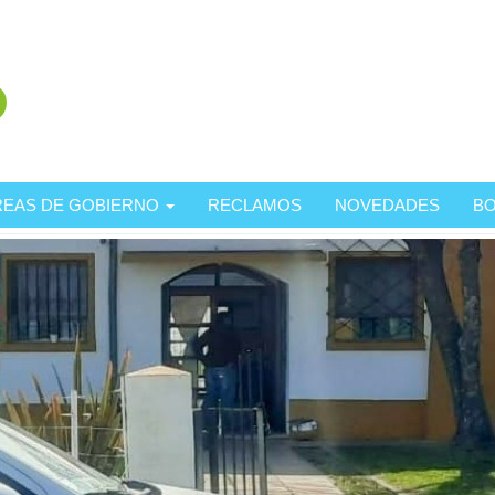
REAS DE GOBIERNO
RECLAMOS
NOVEDADES
BO