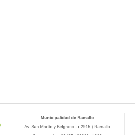
Municipalidad de Ramallo
Av. San Martín y Belgrano - ( 2915 ) Ramallo