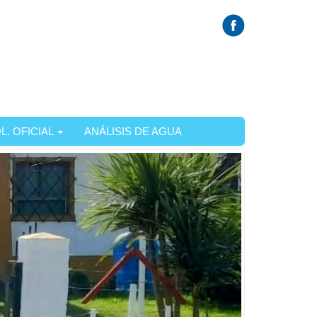
L. OFICIAL
ANÁLISIS DE AGUA