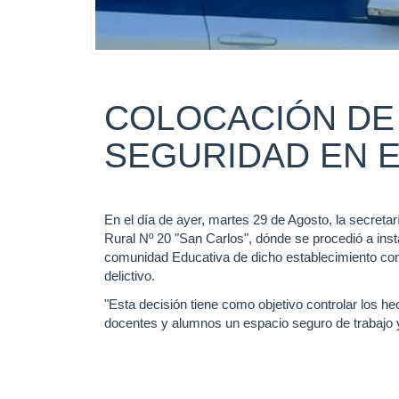
COLOCACIÓN DE
SEGURIDAD EN E
En el día de ayer, martes 29 de Agosto, la secreta
Rural Nº 20 "San Carlos", dónde se procedió a ins
comunidad Educativa de dicho establecimiento con 
delictivo.
"Esta decisión tiene como objetivo controlar los he
docentes y alumnos un espacio seguro de trabajo y