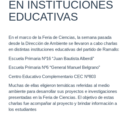
EN INSTITUCIONES
EDUCATIVAS
En el marco de la Feria de Ciencias, la semana pasada
desde la Dirección de Ambiente se llevaron a cabo charlas
en distintas instituciones educativas del partido de Ramallo:
Escuela Primaria Nº16 “Juan Bautista Alberdi”
Escuela Primaria Nº6 “General Manuel Belgrano”
Centro Educativo Complementario CEC Nº803
Muchas de ellas eligieron temáticas referidas al medio
ambiente para desarrollar sus proyectos e investigaciones
presentadas en la Feria de Ciencias. El objetivo de estas
charlas fue acompañar al proyecto y brindar información a
los estudiantes