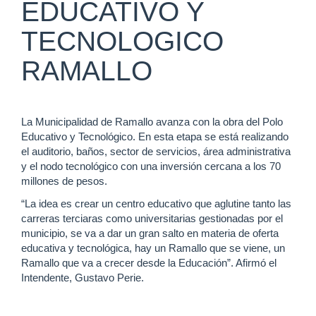
EDUCATIVO Y
TECNOLOGICO
RAMALLO
La Municipalidad de Ramallo avanza con la obra del Polo
Educativo y Tecnológico. En esta etapa se está realizando
el auditorio, baños, sector de servicios, área administrativa
y el nodo tecnológico con una inversión cercana a los 70
millones de pesos.
“La idea es crear un centro educativo que aglutine tanto las
carreras terciaras como universitarias gestionadas por el
municipio, se va a dar un gran salto en materia de oferta
educativa y tecnológica, hay un Ramallo que se viene, un
Ramallo que va a crecer desde la Educación”. Afirmó el
Intendente, Gustavo Perie.