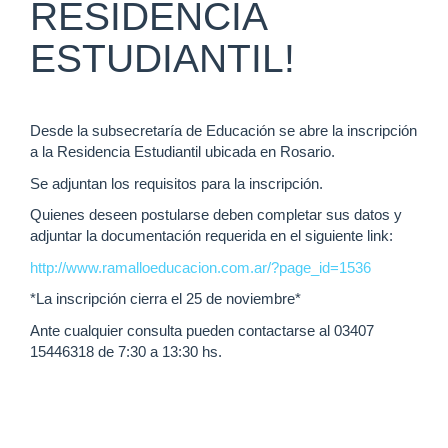
RESIDENCIA
ESTUDIANTIL!
Desde la subsecretaría de Educación se abre la inscripción
a la Residencia Estudiantil ubicada en Rosario.
Se adjuntan los requisitos para la inscripción.
Quienes deseen postularse deben completar sus datos y
adjuntar la documentación requerida en el siguiente link:
http://www.ramalloeducacion.com.ar/?page_id=1536
*La inscripción cierra el 25 de noviembre*
Ante cualquier consulta pueden contactarse al 03407
15446318 de 7:30 a 13:30 hs.